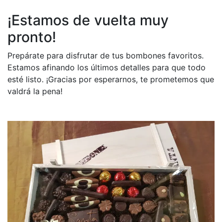
¡Estamos de vuelta muy
pronto!
Prepárate para disfrutar de tus bombones favoritos.
Estamos afinando los últimos detalles para que todo
esté listo. ¡Gracias por esperarnos, te prometemos que
valdrá la pena!